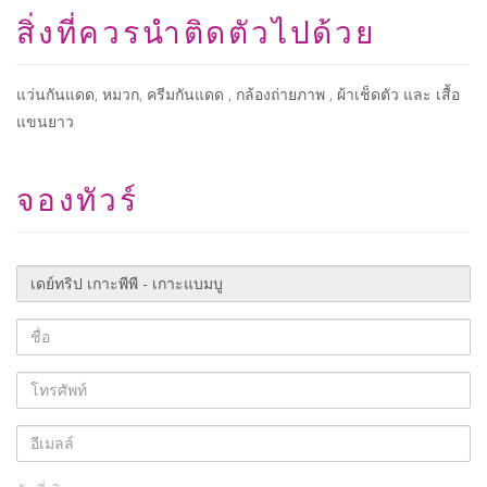
สิ่งที่ควรนำติดตัวไปด้วย
แว่นกันแดด, หมวก, ครีมกันแดด , กล้องถ่ายภาพ , ผ้าเช็ดตัว และ เสื้อ
แขนยาว
จองทัวร์