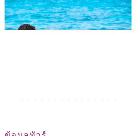
ข้อมูลทัวร์