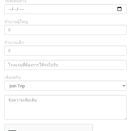
วันที่เดินทาง
จำนวนผู้ใหญ่
จำนวนเด็ก
เลือกทริป