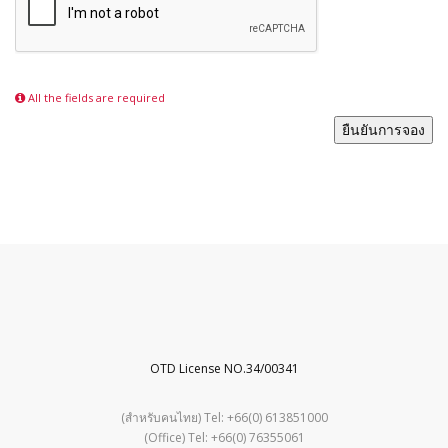
All the fields are required
ยืนยันการจอง
OTD License NO.34/00341
(สำหรับคนไทย) Tel: +66(0) 613851000
(Office) Tel: +66(0) 76355061